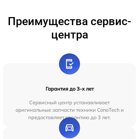
Преимущества сервис-
центра
Гарантия до 3-х лет
Сервисный центр устанавливает
оригинальные запчасти техники ConoTech и
предоставляет гарантию до 3 лет.