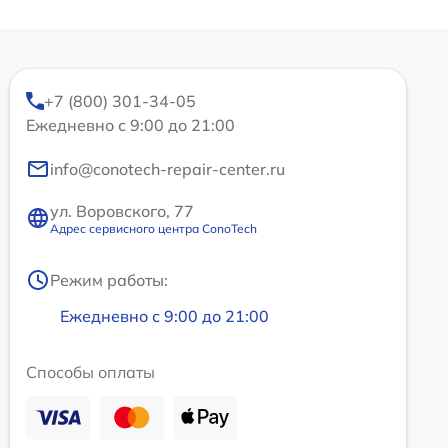
+7 (800) 301-34-05
Ежедневно с 9:00 до 21:00
info@conotech-repair-center.ru
ул. Воровского, 77
Адрес сервисного центра ConoTech
Режим работы:
Ежедневно с 9:00 до 21:00
Способы оплаты