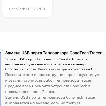
ConoTech LRF 25PRO
Замена USB порта Тепловизора ConoTech Tracer
Замена USB порта Тепловизора ConoTech Tracer -
несложная задача для нашего сервисного центра
ConoTech в Кирове. Выполним быстро и качественно!
Позвоните нам и наш сотрудник проконсультирует
и озвучит стоимость работ Тепловизора Tracer.
Среднее время ремонта устройств ConoTech в
нашем сервисном - 2 часа.
Замена USB порта Тепловизора ConoTech Tracer
выполняется на выезде, если не требует