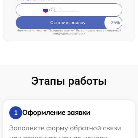
Оставить заявку
Нажимая на кнопку "Оставить заявку" Вы соглашаетесь c
политикой
конфиденциальности
Этапы работы
Оформление заявки
1
Заполните форму обратной связи
или позвоните нам по номеру,