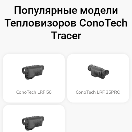
Популярные модели
Тепловизоров ConoTech
Tracer
ConoTech LRF 50
ConoTech LRF 35PRO