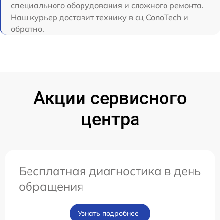
специального оборудования и сложного ремонта.
Наш курьер доставит технику в сц ConoTech и
обратно.
Акции сервисного
центра
Бесплатная диагностика в день
обращения
Узнать подробнее