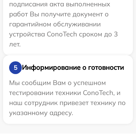
подписания акта выполненных
работ Вы получите документ о
гарантийном обслуживании
устройства ConoTech сроком до 3
лет.
Информирование о готовности
5
Мы сообщим Вам о успешном
тестировании техники ConoTech, и
наш сотрудник привезет технику по
указанному адресу.