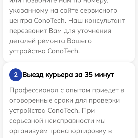
указанному на сайте сервисного
центра ConoTech. Наш консультант
перезвонит Вам для уточнения
деталей ремонта Вашего
устройства ConoTech.
Выезд курьера за 35 минут
2
Профессионал с опытом приедет в
оговоренные сроки для проверки
устройства ConoTech. При
серьезной неисправности мы
организуем транспортировку в