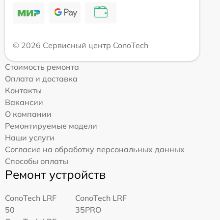
© 2026 Сервисный центр ConoTech
Стоимость ремонта
Оплата и доставка
Контакты
Вакансии
О компании
Ремонтируемые модели
Наши услуги
Согласие на обработку персональных данных
Способы оплаты
Ремонт устройств
ConoTech LRF
ConoTech LRF
50
35PRO