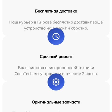
Бесплатная доставка
Наш курьер в Кирове бесплатно доставит ваше
устройство на ремонт и обратно.
Срочный ремонт
Большинство неисправностей техники
ConoTech мы устраняем в течение 2 часов.
Оригинальные запчасти