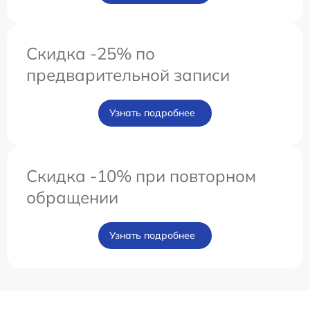
Скидка -25% по
предварительной записи
Узнать подробнее
Скидка -10% при повторном
обращении
Узнать подробнее