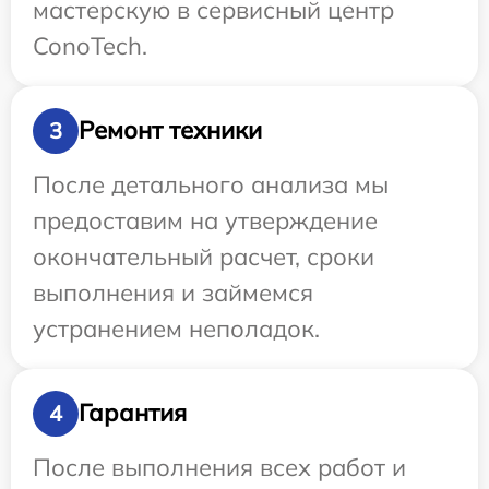
мастерскую в сервисный центр
ConoTech.
Ремонт техники
3
После детального анализа мы
предоставим на утверждение
окончательный расчет, сроки
выполнения и займемся
устранением неполадок.
Гарантия
4
После выполнения всех работ и