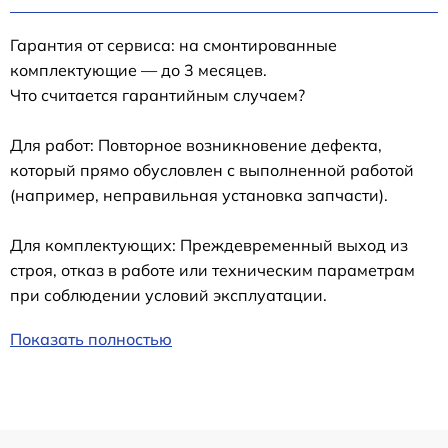
Гарантия от сервиса: на смонтированные
комплектующие — до 3 месяцев.
Что считается гарантийным случаем?
Для работ: Повторное возникновение дефекта,
который прямо обусловлен с выполненной работой
(например, неправильная установка запчасти).
Для комплектующих: Преждевременный выход из
строя, отказ в работе или техническим параметрам
при соблюдении условий эксплуатации.
Показать полностью