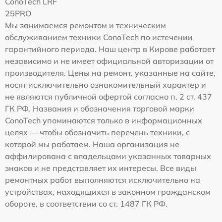
ConoTech LRF
25PRO
Мы занимаемся ремонтом и техническим
обслуживанием техники ConoTech по истечении
гарантийного периода. Наш центр в Кирове работает
независимо и не имеет официальной авторизации от
производителя. Цены на ремонт, указанные на сайте,
носят исключительно ознакомительный характер и
не являются публичной офертой согласно п. 2 ст. 437
ГК РФ. Названия и обозначения торговой марки
ConoTech упоминаются только в информационных
целях — чтобы обозначить перечень техники, с
которой мы работаем. Наша организация не
аффилирована с владельцами указанных товарных
знаков и не представляет их интересы. Все виды
ремонтных работ выполняются исключительно на
устройствах, находящихся в законном гражданском
обороте, в соответствии со ст. 1487 ГК РФ.