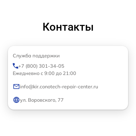
Контакты
Служба поддержки
+7 (800) 301-34-05
Ежедневно с 9:00 до 21:00
info@kir.conotech-repair-center.ru
ул. Воровского, 77